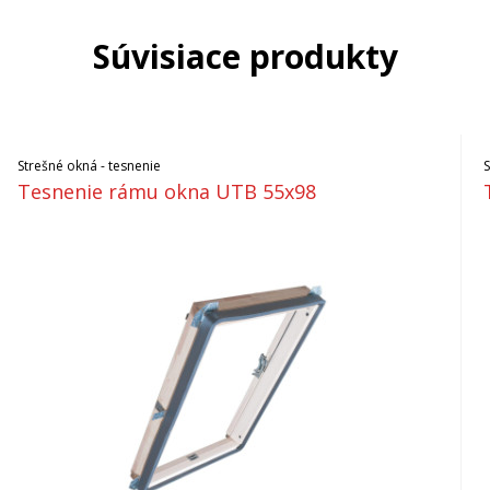
Súvisiace produkty
Strešné okná - tesnenie
Tesnenie rámu okna UTB 55x98