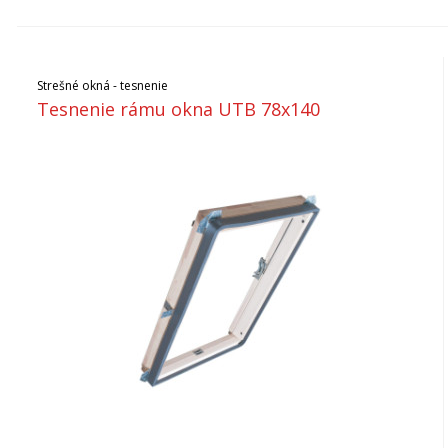
Strešné okná - tesnenie
Tesnenie rámu okna UTB 78x140