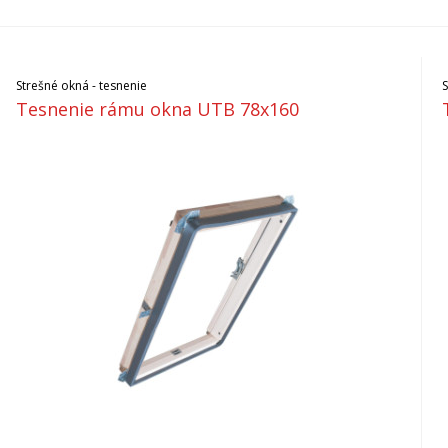
Strešné okná - tesnenie
Tesnenie rámu okna UTB 78x160