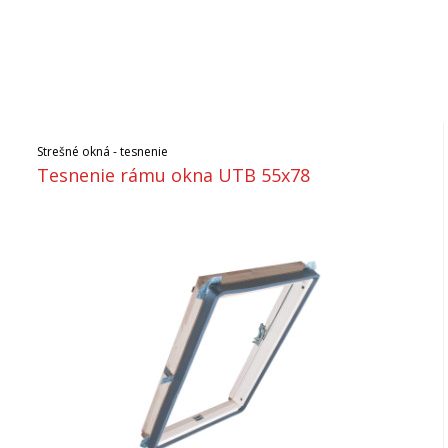
Strešné okná - tesnenie
Tesnenie rámu okna UTB 55x78