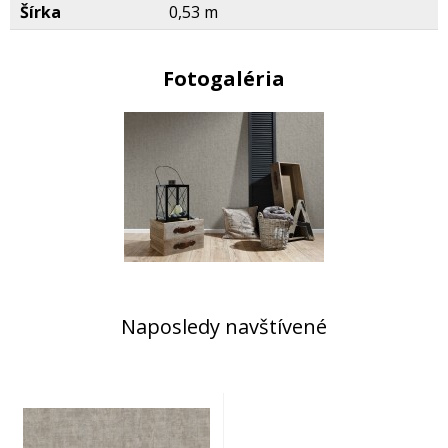
Šírka
0,53 m
Fotogaléria
Naposledy navštívené