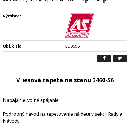
Výrobca:
Obj. čislo:
LO0696
Vliesová tapeta na stenu 3460-56
Napájanie: voľné spájanie
Podrobný návod na tapetovanie nájdete v sekcii Rady a
Návody.