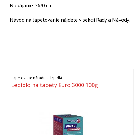
Napájanie: 26/0 cm
Návod na tapetovanie nájdete v sekcii Rady a Návody.
Tapetovacie náradie a lepidlá
Lepidlo na tapety Euro 3000 100g