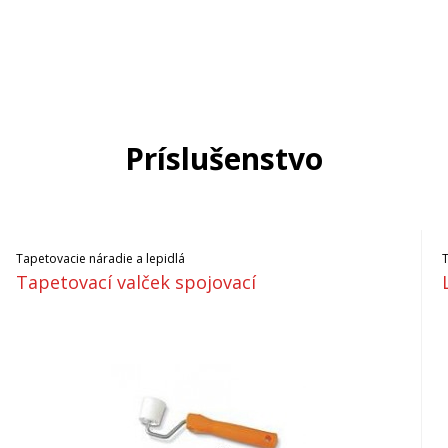
Príslušenstvo
Tapetovacie náradie a lepidlá
Tapetovací valček spojovací