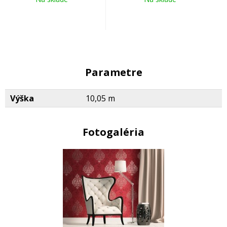
Parametre
Výška
10,05 m
Fotogaléria