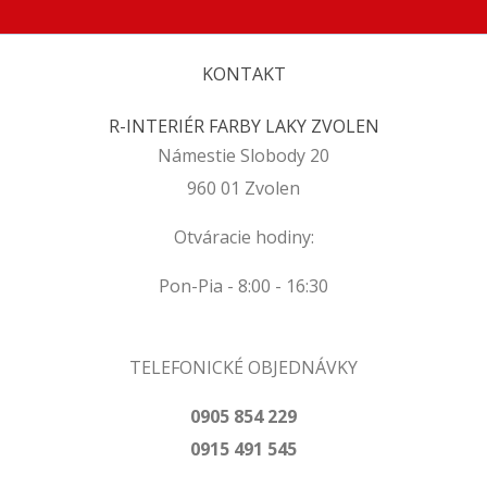
KONTAKT
R-INTERIÉR FARBY LAKY ZVOLEN
Námestie Slobody 20
960 01 Zvolen
Otváracie hodiny:
Pon-Pia - 8:00 - 16:30
TELEFONICKÉ OBJEDNÁVKY
0905 854 229
0915 491 545