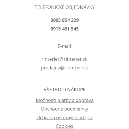
TELEFONICKÉ OBJEDNÁVKY
0905 854 229
0915 491 545
E-mail:
rinterier@rinterier.sk
predajna@rinterier.sk
VŠETKO O NÁKUPE
Možnosti platby a doprava
Obchodné podmienky
Ochrana osobných údajov
Cookies