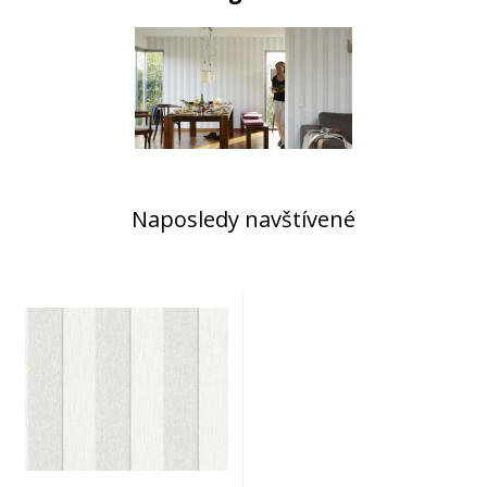
Naposledy navštívené