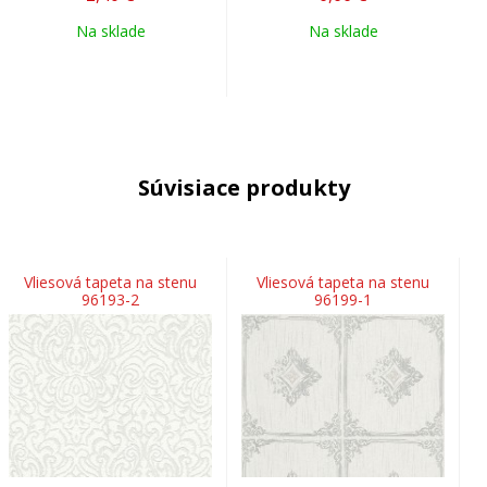
Na sklade
Na sklade
Súvisiace produkty
Vliesová tapeta na stenu
Vliesová tapeta na stenu
96193-2
96199-1