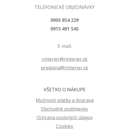
TELEFONICKÉ OBJEDNÁVKY
0905 854 229
0915 491 545
E-mail:
rinterier@rinterier.sk
predajna@rinterier.sk
VŠETKO O NÁKUPE
Možnosti platby a doprava
Obchodné podmienky
Ochrana osobných údajov
Cookies