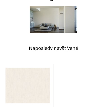
Naposledy navštívené