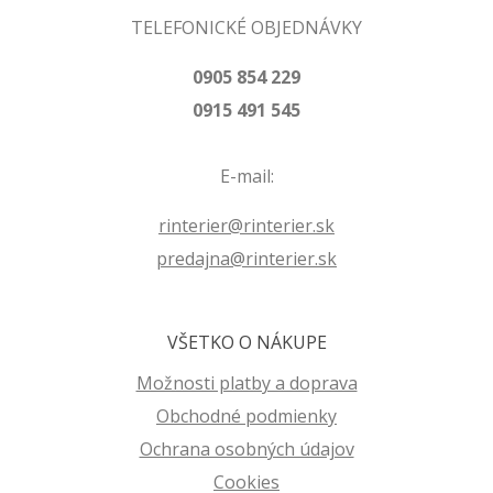
TELEFONICKÉ OBJEDNÁVKY
0905 854 229
0915 491 545
E-mail:
rinterier@rinterier.sk
predajna@rinterier.sk
VŠETKO O NÁKUPE
Možnosti platby a doprava
Obchodné podmienky
Ochrana osobných údajov
Cookies