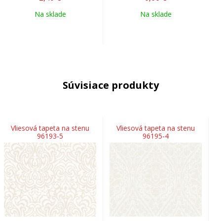
Na sklade
Na sklade
Súvisiace produkty
Vliesová tapeta na stenu
Vliesová tapeta na stenu
96193-5
96195-4