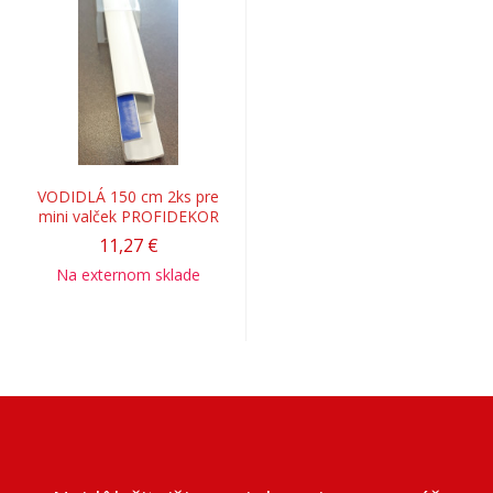
VODIDLÁ 150 cm 2ks pre
mini valček PROFIDEKOR
11,27 €
Na externom sklade