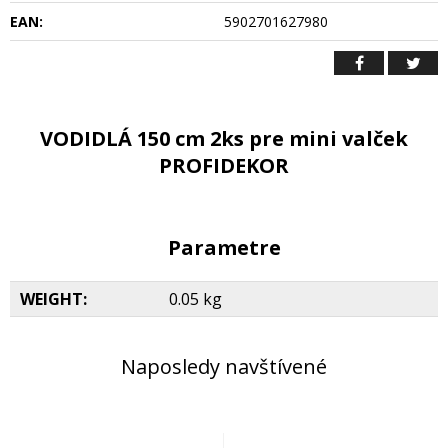
EAN:
5902701627980
VODIDLÁ 150 cm 2ks pre mini valček
PROFIDEKOR
Parametre
WEIGHT:
0.05 kg
Naposledy navštívené