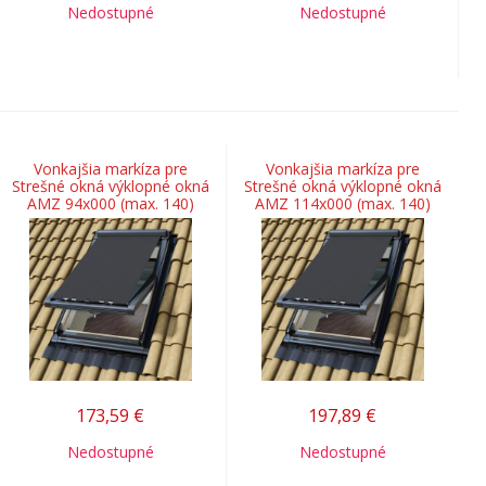
Nedostupné
Nedostupné
Vonkajšia markíza pre
Vonkajšia markíza pre
Strešné okná výklopné okná
Strešné okná výklopné okná
AMZ 94x000 (max. 140)
AMZ 114x000 (max. 140)
173,59
€
197,89
€
Nedostupné
Nedostupné