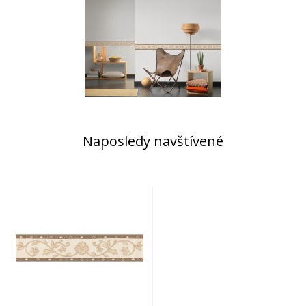
Naposledy navštívené