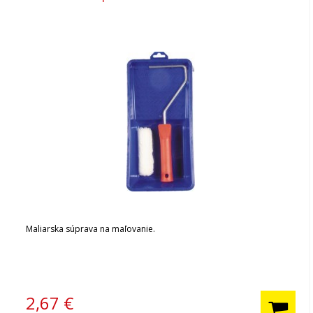
Maliarska súprava na maľovanie.
2,67
€