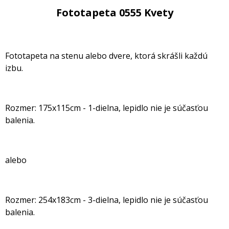
Fototapeta 0555 Kvety
Fototapeta na stenu alebo dvere, ktorá skrášli každú
izbu.
Rozmer: 175x115cm - 1-dielna, lepidlo nie je súčasťou
balenia.
alebo
Rozmer: 254x183cm - 3-dielna, lepidlo nie je súčasťou
balenia.