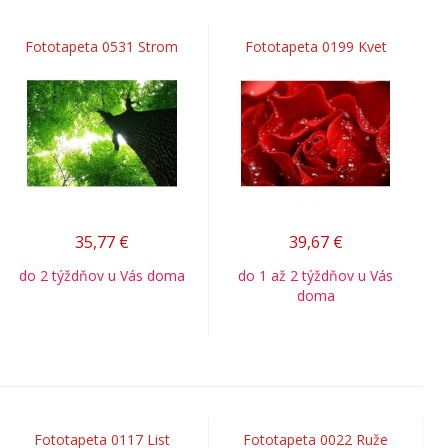
Fototapeta 0531 Strom
Fototapeta 0199 Kvet
35,77
€
39,67
€
do 2 týždňov u Vás doma
do 1 až 2 týždňov u Vás
doma
Fototapeta 0117 List
Fototapeta 0022 Ruže