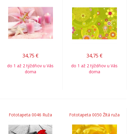
34,75
€
34,75
€
do 1 až 2 týždňov u Vás
do 1 až 2 týždňov u Vás
doma
doma
Fototapeta 0046 Ruža
Fototapeta 0050 Žltá ruža