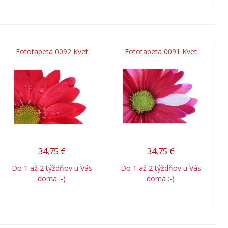
Fototapeta 0092 Kvet
Fototapeta 0091 Kvet
34,75
€
34,75
€
Do 1 až 2 týždňov u Vás
Do 1 až 2 týždňov u Vás
doma :-)
doma :-)