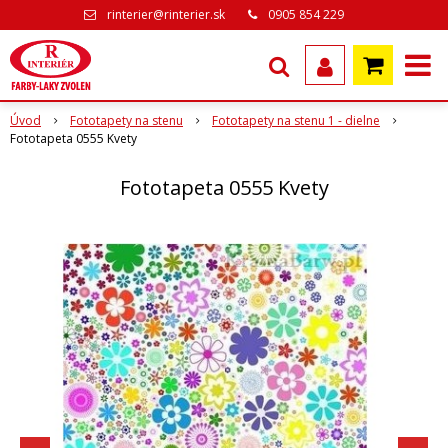
rinterier@rinterier.sk
0905 854 229
Úvod
Fototapety na stenu
Fototapety na stenu 1 - dielne
Fototapeta 0555 Kvety
Fototapeta 0555 Kvety