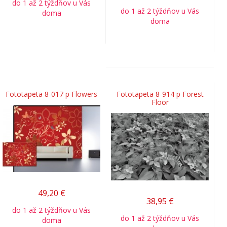
do 1 až 2 týždňov u Vás
do 1 až 2 týždňov u Vás
doma
doma
Fototapeta 8-017 p Flowers
Fototapeta 8-914 p Forest
Floor
49,20
€
38,95
€
do 1 až 2 týždňov u Vás
do 1 až 2 týždňov u Vás
doma