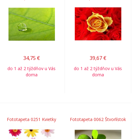
34,75
€
39,67
€
do 1 až 2 týždňov u Vás
do 1 až 2 týždňov u Vás
doma
doma
Fototapeta 0251 Kvietky
Fototapeta 0062 Štvorlístok