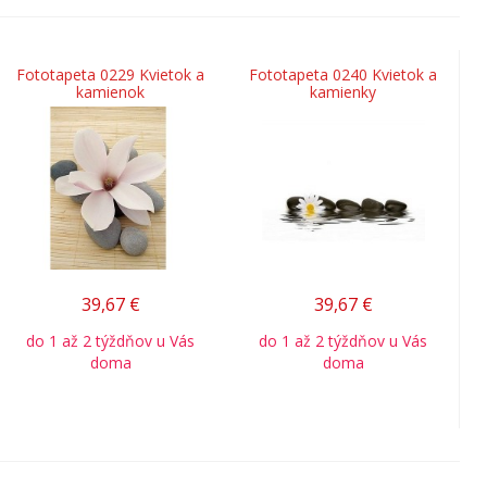
Fototapeta 0229 Kvietok a
Fototapeta 0240 Kvietok a
kamienok
kamienky
39,67
€
39,67
€
do 1 až 2 týždňov u Vás
do 1 až 2 týždňov u Vás
doma
doma