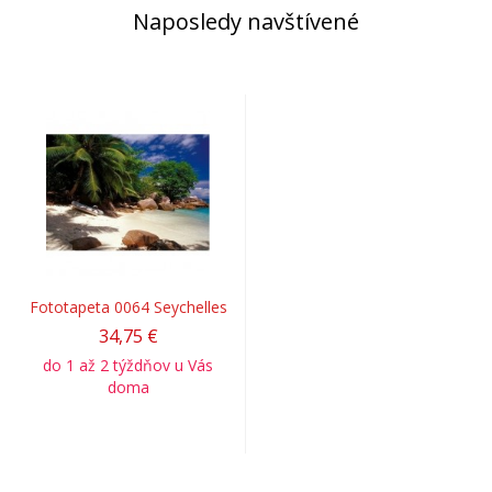
Naposledy navštívené
Fototapeta 0064 Seychelles
34,75 €
do 1 až 2 týždňov u Vás
doma