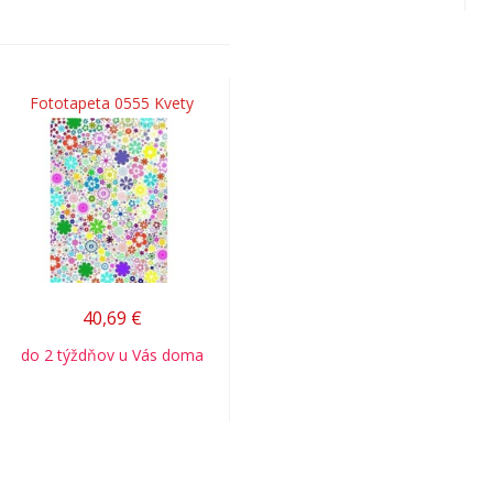
Fototapeta 0555 Kvety
40,69
€
do 2 týždňov u Vás doma