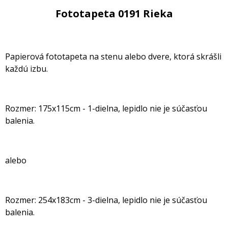
Fototapeta 0191 Rieka
Papierová fototapeta na stenu alebo dvere, ktorá skrášli
každú izbu.
Rozmer: 175x115cm - 1-dielna, lepidlo nie je súčasťou
balenia.
alebo
Rozmer: 254x183cm - 3-dielna, lepidlo nie je súčasťou
balenia.