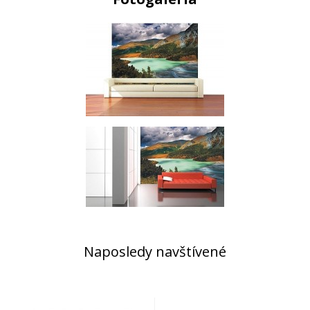
Naposledy navštívené