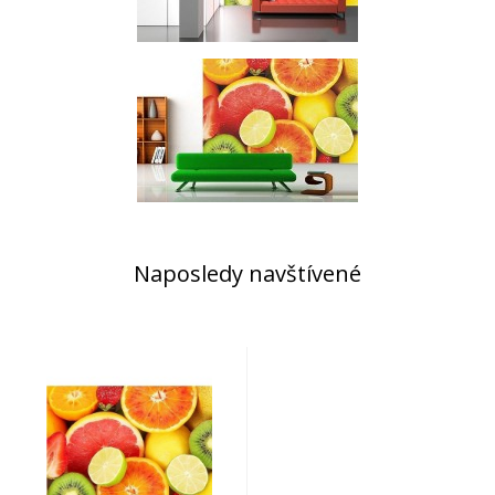
Naposledy navštívené