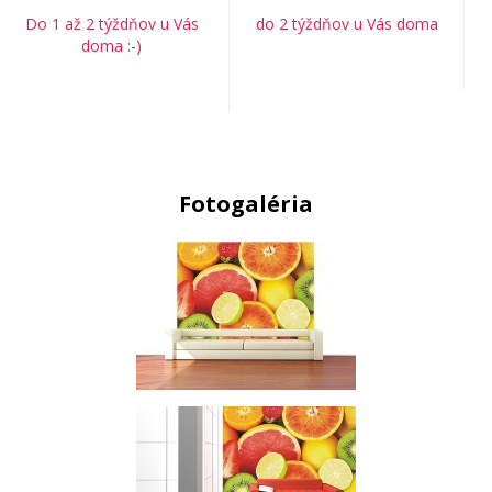
Do 1 až 2 týždňov u Vás
do 2 týždňov u Vás doma
doma :-)
Fotogaléria