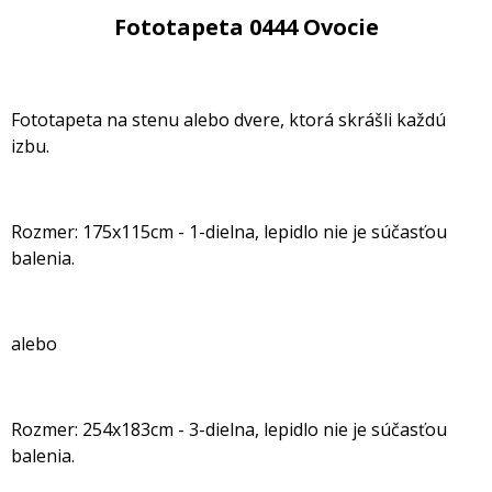
Fototapeta 0444 Ovocie
Fototapeta na stenu alebo dvere, ktorá skrášli každú
izbu.
Rozmer: 175x115cm - 1-dielna, lepidlo nie je súčasťou
balenia.
alebo
Rozmer: 254x183cm - 3-dielna, lepidlo nie je súčasťou
balenia.