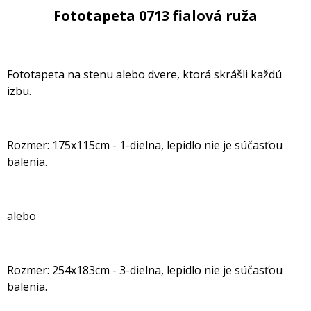
Fototapeta 0713 fialová ruža
Fototapeta na stenu alebo dvere, ktorá skrášli každú
izbu.
Rozmer: 175x115cm - 1-dielna, lepidlo nie je súčasťou
balenia.
alebo
Rozmer: 254x183cm - 3-dielna, lepidlo nie je súčasťou
balenia.