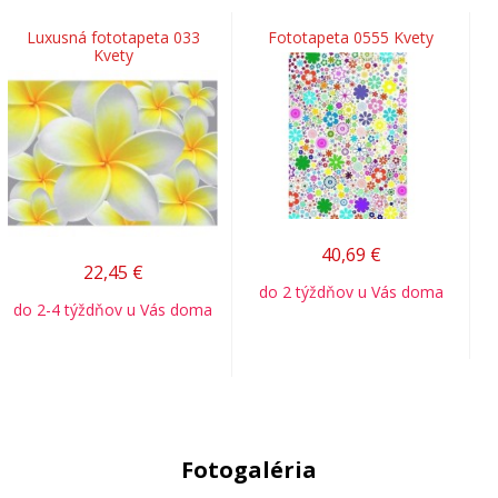
Luxusná fototapeta 033
Fototapeta 0555 Kvety
Kvety
40,69
€
22,45
€
do 2 týždňov u Vás doma
do 2-4 týždňov u Vás doma
Fotogaléria