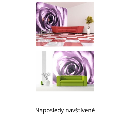
Naposledy navštívené