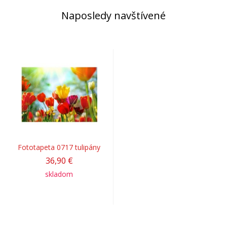
Naposledy navštívené
Fototapeta 0717 tulipány
36,90 €
skladom