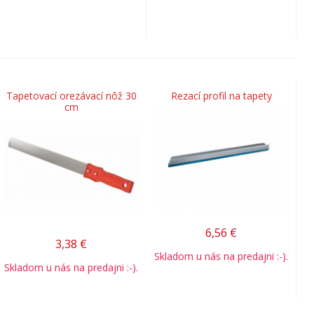
Tapetovací orezávací nôž 30
Rezací profil na tapety
cm
6,56
€
3,38
€
Skladom u nás na predajni :-).
Skladom u nás na predajni :-).