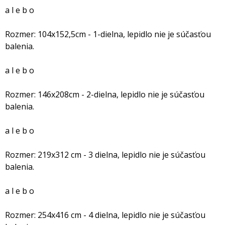
a l e b o
Rozmer: 104x152,5cm - 1-dielna, lepidlo nie je súčasťou
balenia.
a l e b o
Rozmer: 146x208cm - 2-dielna, lepidlo nie je súčasťou
balenia.
a l e b o
Rozmer: 219x312 cm - 3 dielna, lepidlo nie je súčasťou
balenia.
a l e b o
Rozmer: 254x416 cm - 4 dielna, lepidlo nie je súčasťou