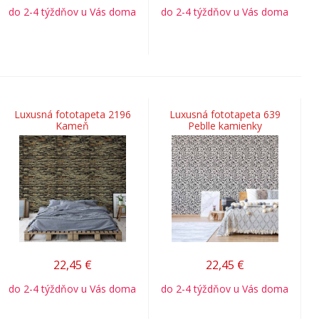
do 2-4 týždňov u Vás doma
do 2-4 týždňov u Vás doma
Luxusná fototapeta 2196
Luxusná fototapeta 639
Kameň
Peblle kamienky
22,45
€
22,45
€
do 2-4 týždňov u Vás doma
do 2-4 týždňov u Vás doma