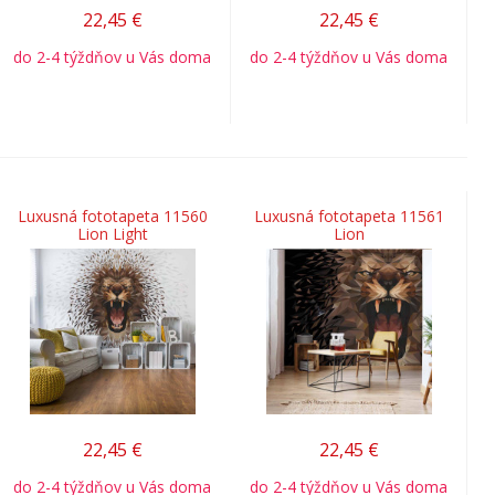
22,45
€
22,45
€
do 2-4 týždňov u Vás doma
do 2-4 týždňov u Vás doma
Luxusná fototapeta 11560
Luxusná fototapeta 11561
Lion Light
Lion
22,45
€
22,45
€
do 2-4 týždňov u Vás doma
do 2-4 týždňov u Vás doma