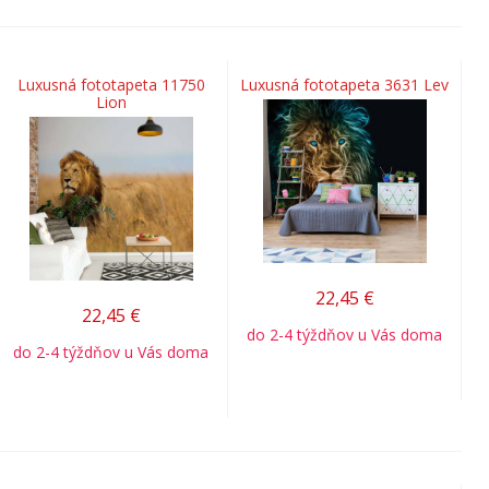
Luxusná fototapeta 11750
Luxusná fototapeta 3631 Lev
Lion
22,45
€
22,45
€
do 2-4 týždňov u Vás doma
do 2-4 týždňov u Vás doma