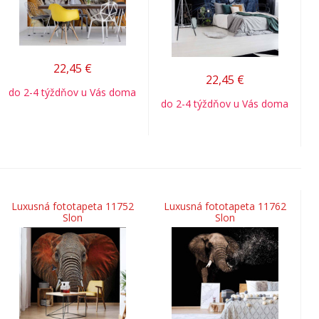
22,45
€
22,45
€
do 2-4 týždňov u Vás doma
do 2-4 týždňov u Vás doma
Luxusná fototapeta 11752
Luxusná fototapeta 11762
Slon
Slon