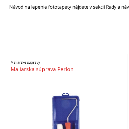
Návod na lepenie fototapety nájdete v sekcii Rady a náv
Maliarske súpravy
Maliarska súprava Perlon