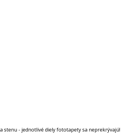
stenu - jednotlivé diely fototapety sa neprekrývajú!