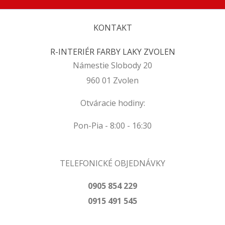
KONTAKT
R-INTERIÉR FARBY LAKY ZVOLEN
Námestie Slobody 20
960 01 Zvolen
Otváracie hodiny:
Pon-Pia - 8:00 - 16:30
TELEFONICKÉ OBJEDNÁVKY
0905 854 229
0915 491 545