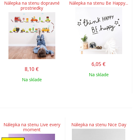
Nálepka na stenu dopravné
Nálepka na stenu Be Happy...
prostriedky
6,05
€
8,10
€
Na sklade
Na sklade
Nálepka na stenu Live every
Nálepka na stenu Nice Day
moment