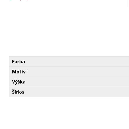
Farba
Motív
Výška
Šírka