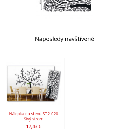
Naposledy navštívené
Nálepka na stenu ST2-020
Sivý strom
17,43 €