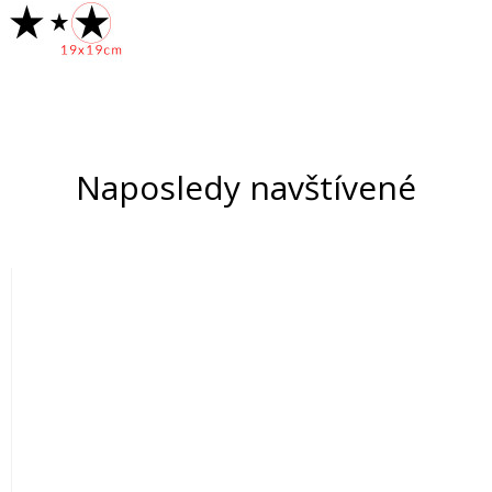
Naposledy navštívené