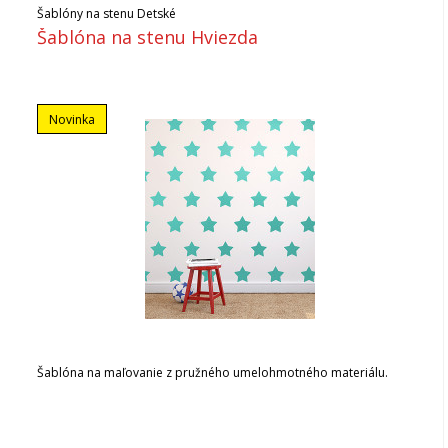
Šablóny na stenu Detské
Šablóna na stenu Hviezda
Novinka
Šablóna na maľovanie z pružného umelohmotného materiálu.