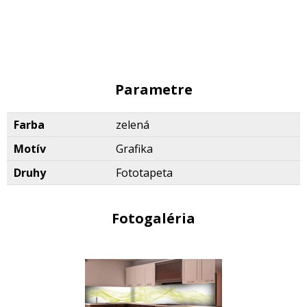
Parametre
Farba
zelená
Motív
Grafika
Druhy
Fototapeta
Fotogaléria