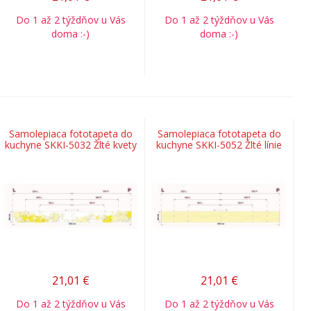
Do 1 až 2 týždňov u Vás
Do 1 až 2 týždňov u Vás
doma :-)
doma :-)
Samolepiaca fototapeta do
Samolepiaca fototapeta do
kuchyne SKKI-5032 Žlté kvety
kuchyne SKKI-5052 Žlté línie
21,01
€
21,01
€
Do 1 až 2 týždňov u Vás
Do 1 až 2 týždňov u Vás