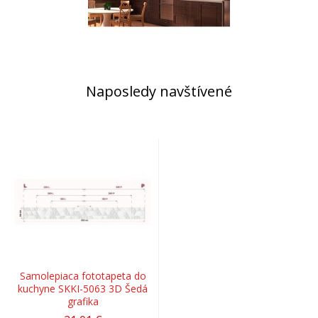
Naposledy navštívené
Samolepiaca fototapeta do
kuchyne SKKI-5063 3D Šedá
grafika