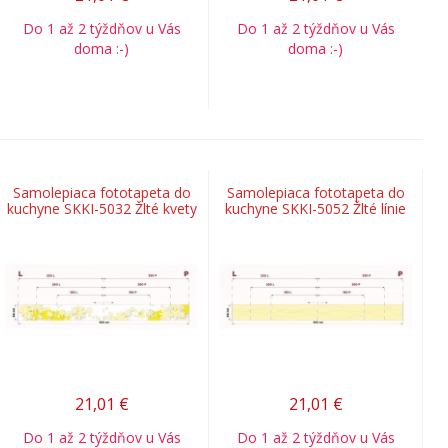
Do 1 až 2 týždňov u Vás
Do 1 až 2 týždňov u Vás
doma :-)
doma :-)
Samolepiaca fototapeta do
Samolepiaca fototapeta do
kuchyne SKKI-5032 Žlté kvety
kuchyne SKKI-5052 Žlté línie
21,01
€
21,01
€
Do 1 až 2 týždňov u Vás
Do 1 až 2 týždňov u Vás