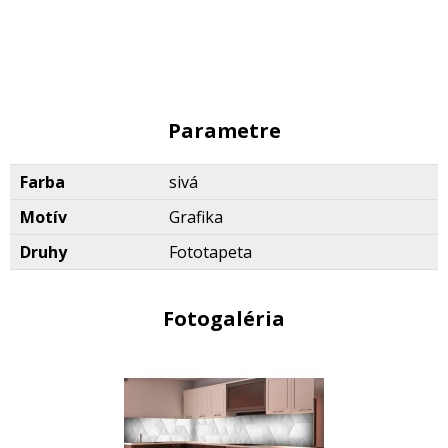
Parametre
Farba
sivá
Motív
Grafika
Druhy
Fototapeta
Fotogaléria