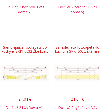
Do 1 až 2 týždňov u Vás
Do 1 až 2 týždňov u Vás
doma :-)
doma :-)
Samolepiaca fototapeta do
Samolepiaca fototapeta do
kuchyne SKKI-5032 Žlté kvety
kuchyne SKKI-5052 Žlté línie
21,01
€
21,01
€
Do 1 až 2 týždňov u Vás
Do 1 až 2 týždňov u Vás