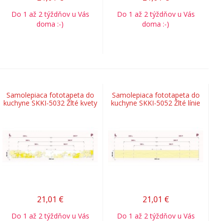
Do 1 až 2 týždňov u Vás
Do 1 až 2 týždňov u Vás
doma :-)
doma :-)
Samolepiaca fototapeta do
Samolepiaca fototapeta do
kuchyne SKKI-5032 Žlté kvety
kuchyne SKKI-5052 Žlté línie
21,01
€
21,01
€
Do 1 až 2 týždňov u Vás
Do 1 až 2 týždňov u Vás