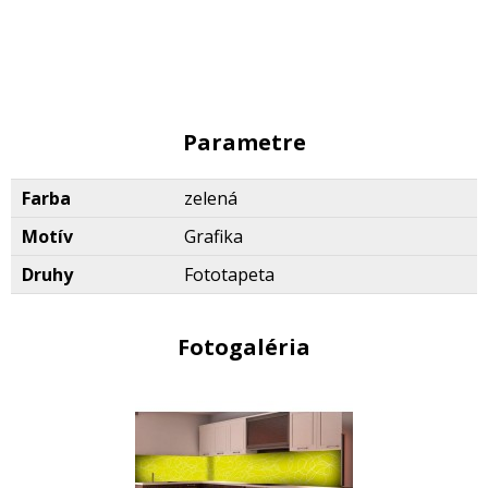
Parametre
Farba
zelená
Motív
Grafika
Druhy
Fototapeta
Fotogaléria