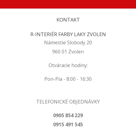
KONTAKT
R-INTERIÉR FARBY LAKY ZVOLEN
Námestie Slobody 20
960 01 Zvolen
Otváracie hodiny:
Pon-Pia - 8:00 - 16:30
TELEFONICKÉ OBJEDNÁVKY
0905 854 229
0915 491 545