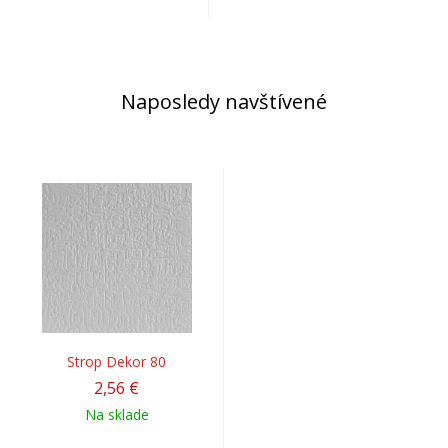
Naposledy navštívené
Strop Dekor 80
2,56 €
Na sklade