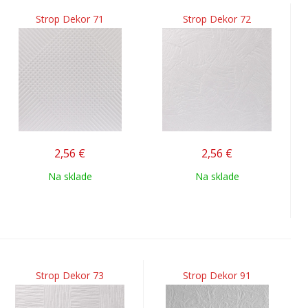
Strop Dekor 71
Strop Dekor 72
2,56
€
2,56
€
Na sklade
Na sklade
Strop Dekor 73
Strop Dekor 91