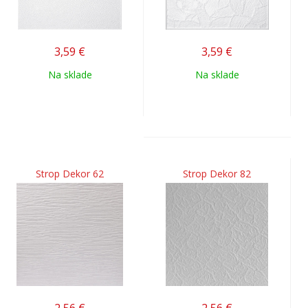
3,59
€
3,59
€
Na sklade
Na sklade
Strop Dekor 62
Strop Dekor 82