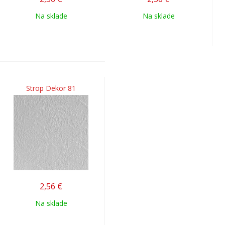
Na sklade
Na sklade
Strop Dekor 81
2,56
€
Na sklade