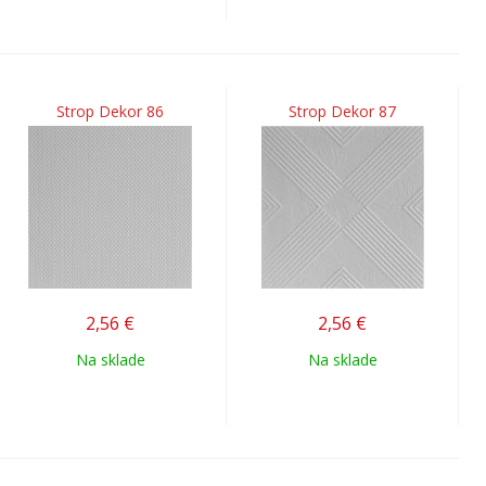
Strop Dekor 86
Strop Dekor 87
2,56
€
2,56
€
Na sklade
Na sklade