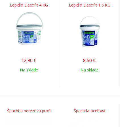
Lepidlo Decofit 4 KG
Lepidlo Decofit 1,6 KG
12,90
€
8,50
€
Na sklade
Na sklade
Špachtla nerezová profi
Špachtla oceľová