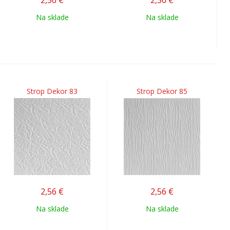
2,56
€
2,56
€
Na sklade
Na sklade
Strop Dekor 83
Strop Dekor 85
2,56
€
2,56
€
Na sklade
Na sklade