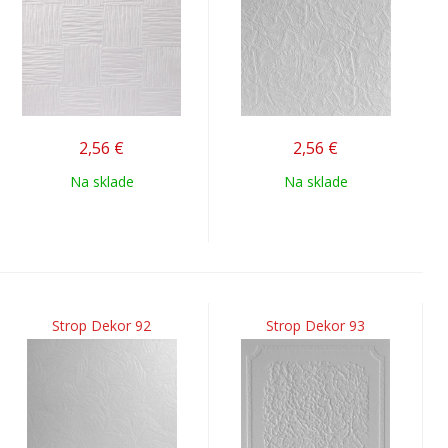
2,56
€
2,56
€
Na sklade
Na sklade
Strop Dekor 92
Strop Dekor 93