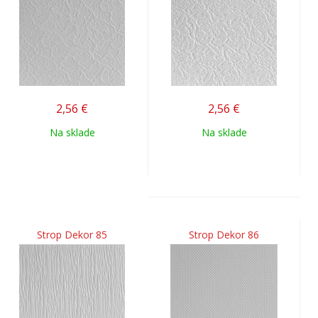
2,56
€
2,56
€
Na sklade
Na sklade
Strop Dekor 85
Strop Dekor 86