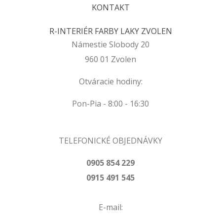
KONTAKT
R-INTERIÉR FARBY LAKY ZVOLEN
Námestie Slobody 20
960 01 Zvolen
Otváracie hodiny:
Pon-Pia - 8:00 - 16:30
TELEFONICKÉ OBJEDNÁVKY
0905 854 229
0915 491 545
E-mail: