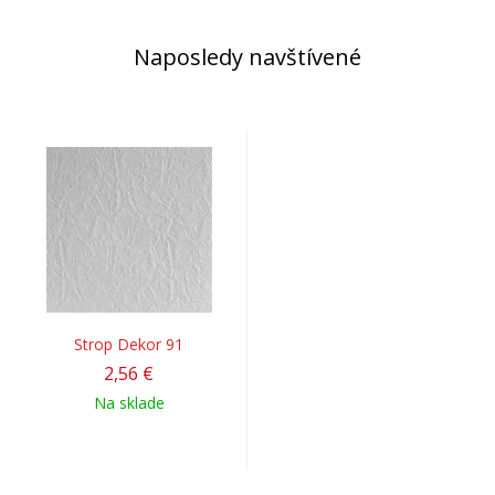
Naposledy navštívené
Strop Dekor 91
2,56 €
Na sklade