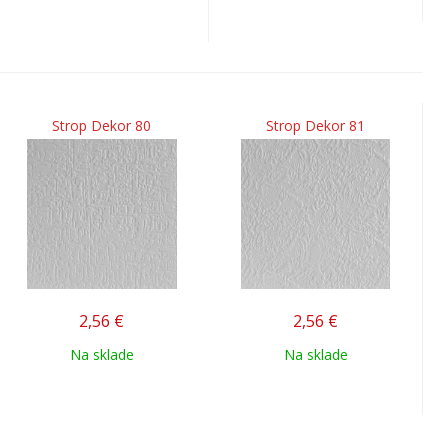
Strop Dekor 80
Strop Dekor 81
2,56
€
2,56
€
Na sklade
Na sklade