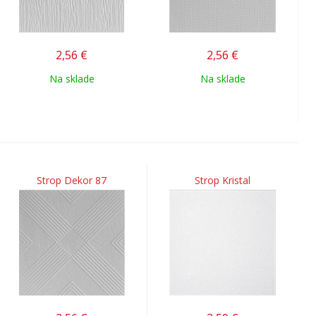
2,56
€
2,56
€
Na sklade
Na sklade
Strop Dekor 87
Strop Kristal