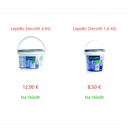
Lepidlo Decofit 4 KG
Lepidlo Decofit 1,6 KG
12,90
€
8,50
€
Na sklade
Na sklade