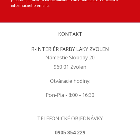
informačného emailu.
KONTAKT
R-INTERIÉR FARBY LAKY ZVOLEN
Námestie Slobody 20
960 01 Zvolen
Otváracie hodiny:
Pon-Pia - 8:00 - 16:30
TELEFONICKÉ OBJEDNÁVKY
0905 854 229