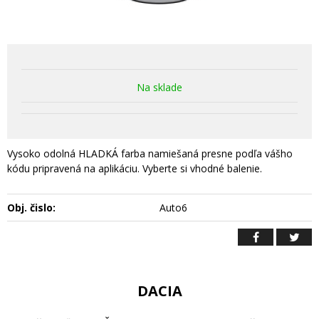
Na sklade
Vysoko odolná HLADKÁ farba namiešaná presne podľa vášho
kódu pripravená na aplikáciu. Vyberte si vhodné balenie.
Obj. čislo:
Auto6
DACIA