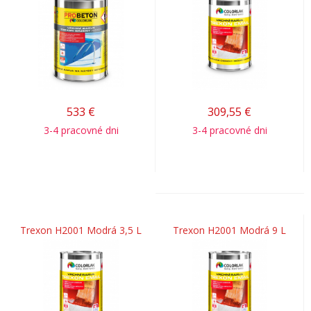
533
€
309,55
€
3-4 pracovné dni
3-4 pracovné dni
Trexon H2001 Modrá 3,5 L
Trexon H2001 Modrá 9 L