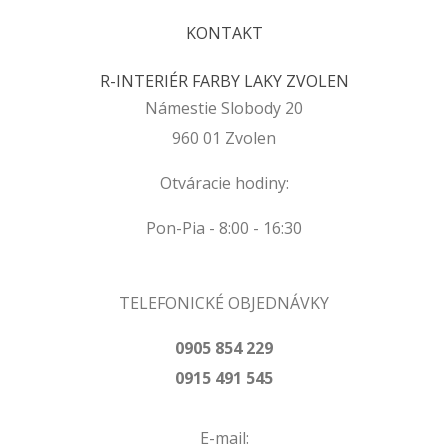
KONTAKT
R-INTERIÉR FARBY LAKY ZVOLEN
Námestie Slobody 20
960 01 Zvolen
Otváracie hodiny:
Pon-Pia - 8:00 - 16:30
TELEFONICKÉ OBJEDNÁVKY
0905 854 229
0915 491 545
E-mail: