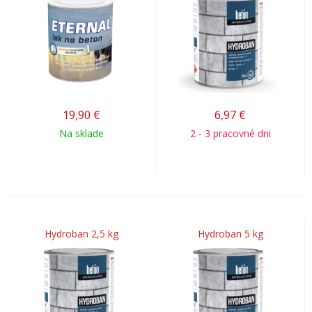
19,90
€
6,97
€
Na sklade
2 - 3 pracovné dni
Hydroban 2,5 kg
Hydroban 5 kg