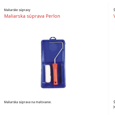
Maliarske súpravy
Maliarska súprava Perlon
Maliarska súprava na maľovanie.
Š