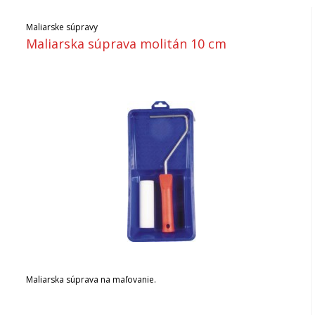
Maliarske súpravy
Maliarska súprava molitán 10 cm
Maliarska súprava na maľovanie.