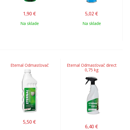
1,90
€
5,02
€
Na sklade
Na sklade
Eternal Odmasťovač
Eternal Odmasťovač direct
0,75 kg
5,50
€
6,40
€