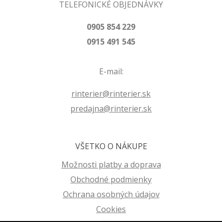
TELEFONICKÉ OBJEDNÁVKY
0905 854 229
0915 491 545
E-mail:
rinterier@rinterier.sk
predajna@rinterier.sk
VŠETKO O NÁKUPE
Možnosti platby a doprava
Obchodné podmienky
Ochrana osobných údajov
Cookies