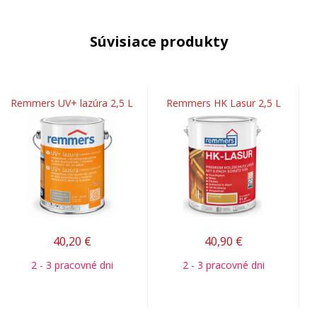
Súvisiace produkty
Remmers UV+ lazúra 2,5 L
Remmers HK Lasur 2,5 L
40,20
€
40,90
€
2 - 3 pracovné dni
2 - 3 pracovné dni