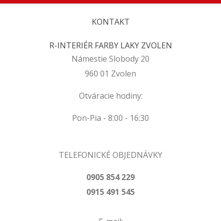
KONTAKT
R-INTERIÉR FARBY LAKY ZVOLEN
Námestie Slobody 20
960 01 Zvolen
Otváracie hodiny:
Pon-Pia - 8:00 - 16:30
TELEFONICKÉ OBJEDNÁVKY
0905 854 229
0915 491 545