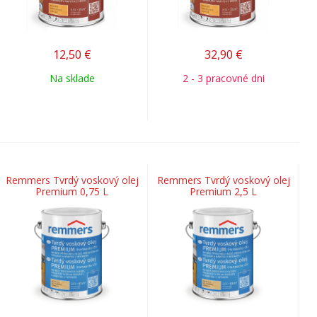
12,50
€
32,90
€
Na sklade
2 - 3 pracovné dni
Remmers Tvrdý voskový olej
Remmers Tvrdý voskový olej
Premium 0,75 L
Premium 2,5 L