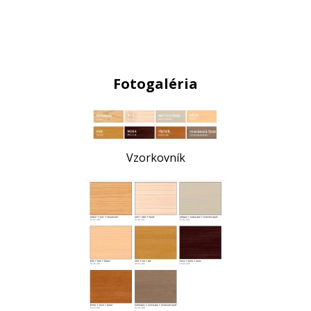
Fotogaléria
Vzorkovník