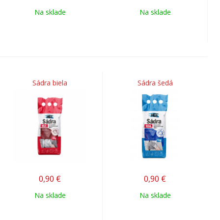
Na sklade
Na sklade
Sádra biela
Sádra šedá
0,90
€
0,90
€
Na sklade
Na sklade