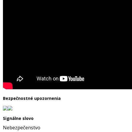
Bezpečnostné upozornenia
Signálne slovo
Nebezpečenstvo