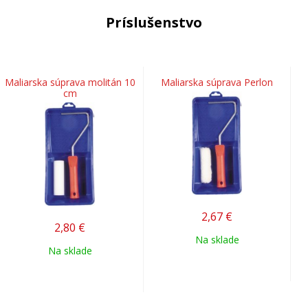
Príslušenstvo
Maliarska súprava molitán 10
Maliarska súprava Perlon
cm
2,67
€
2,80
€
Na sklade
Na sklade