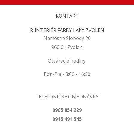
KONTAKT
R-INTERIÉR FARBY LAKY ZVOLEN
Námestie Slobody 20
960 01 Zvolen
Otváracie hodiny:
Pon-Pia - 8:00 - 16:30
TELEFONICKÉ OBJEDNÁVKY
0905 854 229
0915 491 545