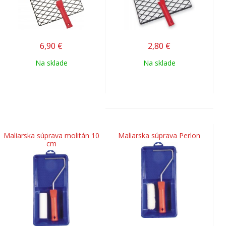
6,90
€
2,80
€
Na sklade
Na sklade
Maliarska súprava molitán 10
Maliarska súprava Perlon
cm