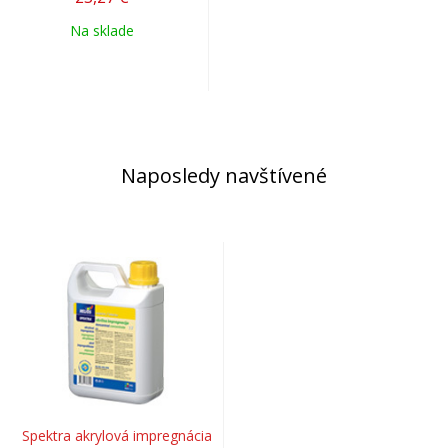
Na sklade
Naposledy navštívené
Spektra akrylová impregnácia